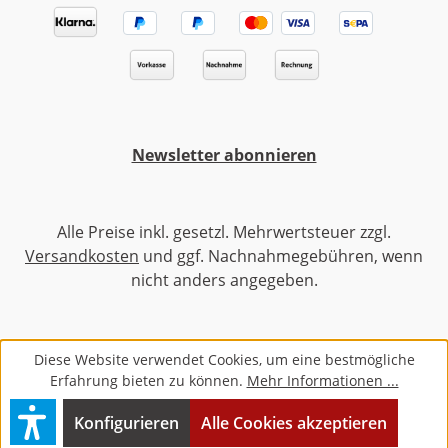
Newsletter abonnieren
Alle Preise inkl. gesetzl. Mehrwertsteuer zzgl.
Versandkosten
und ggf. Nachnahmegebühren, wenn
nicht anders angegeben.
Diese Website verwendet Cookies, um eine bestmögliche
Erfahrung bieten zu können.
Mehr Informationen ...
Konfigurieren
Alle Cookies akzeptieren