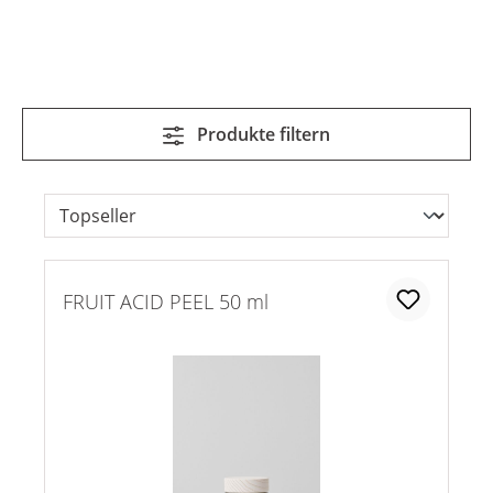
Produkte filtern
FRUIT ACID PEEL 50 ml