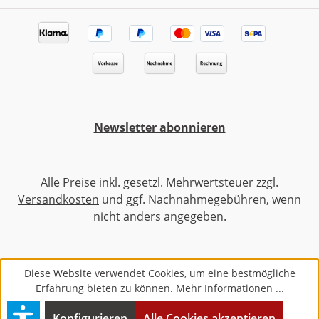
Newsletter abonnieren
Alle Preise inkl. gesetzl. Mehrwertsteuer zzgl.
Versandkosten
und ggf. Nachnahmegebühren, wenn
nicht anders angegeben.
Diese Website verwendet Cookies, um eine bestmögliche
Erfahrung bieten zu können.
Mehr Informationen ...
Konfigurieren
Alle Cookies akzeptieren