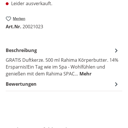
Leider ausverkauft.
Merken
Art.Nr.
20021023
Beschreibung
GRATIS Duftkerze. 500 ml Rahima Körperbutter. 14%
Ersparnis!Ein Tag wie im Spa - Wohlfühlen und
genießen mit dem Rahima SPAC…
Mehr
Bewertungen