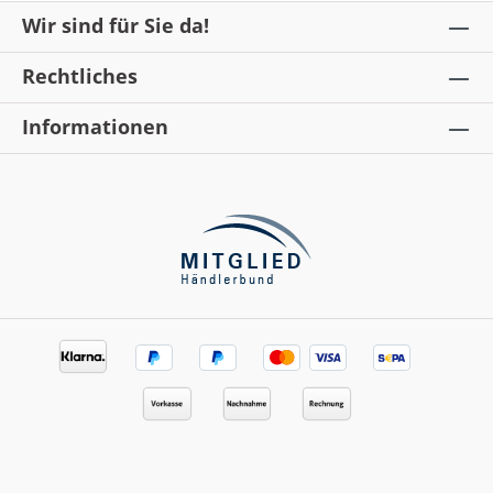
Wir sind für Sie da!
Rechtliches
Informationen